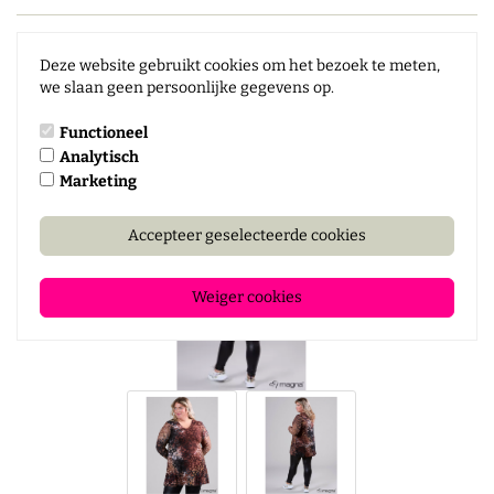
Deze website gebruikt cookies om het bezoek te meten,
we slaan geen persoonlijke gegevens op.
Functioneel
Analytisch
Marketing
Accepteer geselecteerde cookies
Weiger cookies