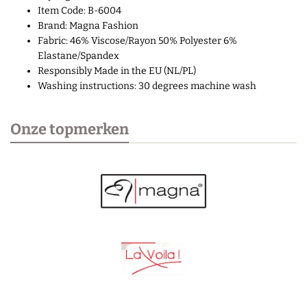
Item Code: B-6004
Brand: Magna Fashion
Fabric: 46% Viscose/Rayon 50% Polyester 6%
Elastane/Spandex
Responsibly Made in the EU (NL/PL)
Washing instructions: 30 degrees machine wash
Onze topmerken