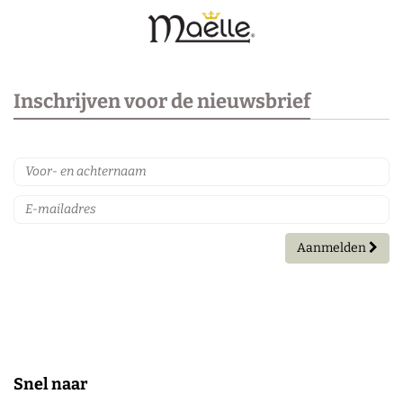
Inschrijven voor de nieuwsbrief
Aanmelden
Snel naar