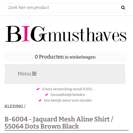
0 Producten
in winkelwagen
Menu
Gratis verzending vanaf €100,-
Gemakkelijk betalen
Een beetje meer voor minder
KLEDING
/
B-6004 - Jaquard Mesh Aline Shirt /
55064 Dots Brown Black