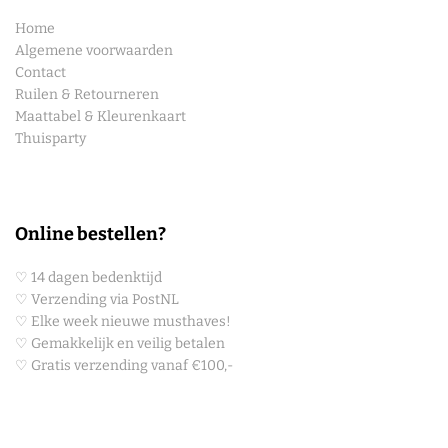
Home
Algemene voorwaarden
Contact
Ruilen & Retourneren
Maattabel & Kleurenkaart
Thuisparty
Online bestellen?
♡ 14 dagen bedenktijd
♡ Verzending via PostNL
♡ Elke week nieuwe musthaves!
♡ Gemakkelijk en veilig betalen
♡ Gratis verzending vanaf €100,-