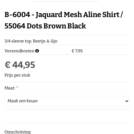
B-6004 - Jaquard Mesh Aline Shirt /
55064 Dots Brown Black
3/4 sleeve top. Beetje A-lijn
Verzendkosten
€ 7,95
€ 44,95
Prijs per stuk
Maat: *
Omschrijving